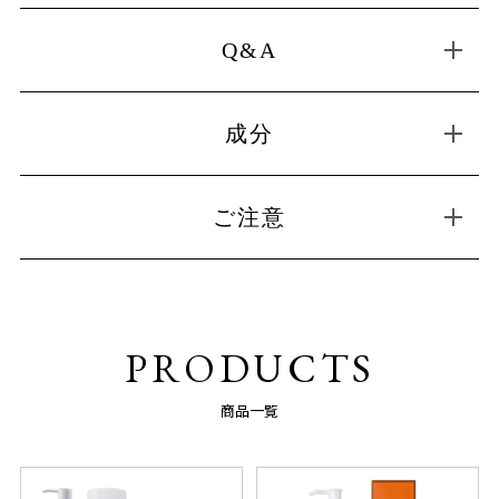
Q&A
成分
ご注意
PRODUCTS
商品一覧