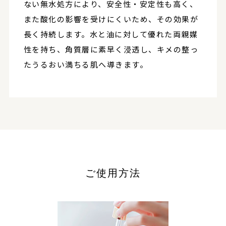
ない無水処方により、安全性・安定性も高く、
また酸化の影響を受けにくいため、その効果が
長く持続します。水と油に対して優れた両親媒
性を持ち、角質層に素早く浸透し、キメの整っ
たうるおい満ちる肌へ導きます。
ご使用方法