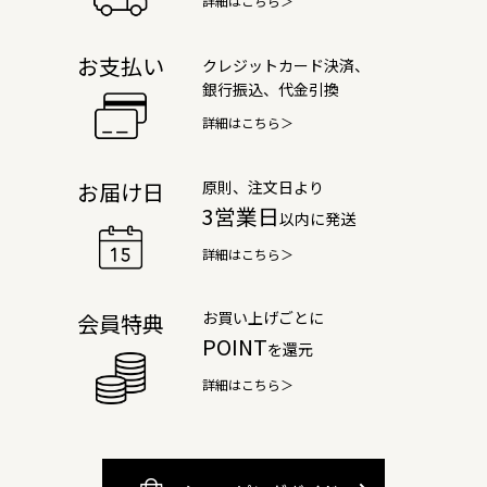
詳細はこちら＞
お支払い
クレジットカード決済、
銀行振込、代金引換
詳細はこちら＞
原則、注文日より
お届け日
3営業日
以内に発送
詳細はこちら＞
お買い上げごとに
会員特典
POINT
を還元
詳細はこちら＞