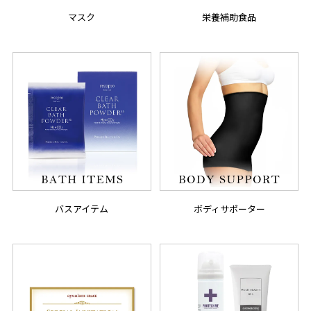
マスク
栄養補助食品
バスアイテム
ボディサポーター