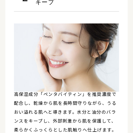
キープ
高保湿成分「ペンタバイティン」を推奨濃度で
配合し、乾燥から肌を長時間守りながら、うる
おい溢れる肌へと導きます。水分と油分のバラ
ンスをキープし、外部刺激から肌を保護して、
柔らかくふっくらとした肌触りへ仕上げます。