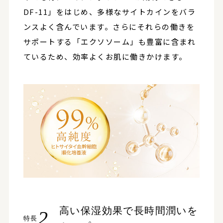
DF-11」をはじめ、多様なサイトカインをバラ
ンスよく含んでいます。さらにそれらの働きを
サポートする「エクソソーム」も豊富に含まれ
ているため、効率よくお肌に働きかけます。
高い保湿効果で長時間潤いを
2
特長