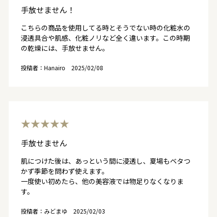
手放せません！
こちらの商品を使用してる時とそうでない時の化粧水の
浸透具合や肌感、化粧ノリなど全く違います。この時期
の乾燥には、手放せません。
投稿者：Hanairo
2025/02/08
★★★★★
手放せません
肌につけた後は、あっという間に浸透し、夏場もベタつ
かず季節を問わず使えます。
一度使い初めたら、他の美容液では物足りなくなりま
す。
投稿者：みどまゆ
2025/02/03