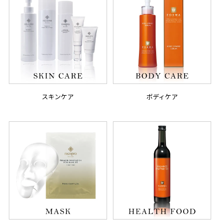
スキンケア
ボディケア