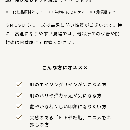
※1 化粧品原料として ※2 年齢に応じたケア ※3 角質層まで
※MUSUIシリーズは高温に弱い性質がございます。特
に、高温になりやすい夏場では、暗冷所での保管や開
封後は冷蔵庫にて保管ください。
こんな方にオススメ
肌のエイジングサインが気になる方
肌のハリや弾力不足が気になる方
艶やかな若々しい印象になりたい方
実感のある「ヒト幹細胞」コスメをお
探しの方