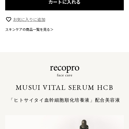
カートに入れる
お気に入りに追加
スキンケアの商品一覧を見る＞
MUSUI VITAL SERUM HCB
「ヒトサイタイ血幹細胞順化培養液」配合美容液