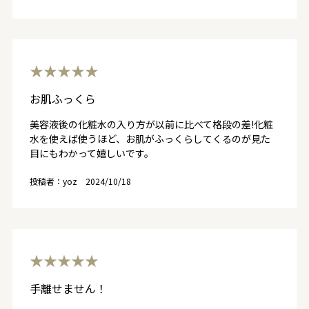
★★★★★
お肌ふっくら
美容液後の化粧水の入り方が以前に比べて格段の差!化粧
水を使えば使うほど、お肌がふっくらしてくるのが見た
目にもわかって嬉しいです。
投稿者：yoz
2024/10/18
★★★★★
手離せません！