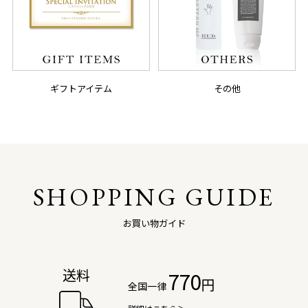
ギフトアイテム
その他
SHOPPING GUIDE
お買い物ガイド
送料
770
円
全国一律