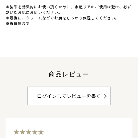
＊製品を効果的にお使い頂くために、水廻りでのご使用は避け、必ず
乾いたお肌にお使いください。
＊最後に、クリームなどでお肌をしっかり保湿してください。
※角質層まで
商品レビュー
ログインしてレビューを書く
★★★★★