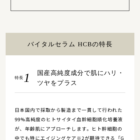
バイタルセラム HCBの特長
国産高純度成分で肌にハリ・
1
特長
ツヤをプラス
日本国内で採取から製造まで一貫して行われた
99%高純度のヒトサイタイ血幹細胞順化培養液
が、年齢肌にアプローチします。ヒト幹細胞の
中でも特にエイジングケア※2が期待できる「G