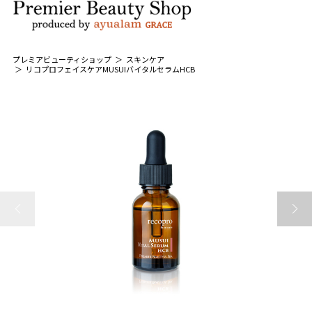
プレミアビューティショップ
スキンケア
リコプロフェイスケアMUSUIバイタルセラムHCB