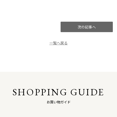
次の記事へ
一覧へ戻る
SHOPPING GUIDE
お買い物ガイド