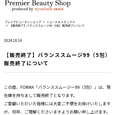
プレミアビューティショップ
ニュース & トピックス
【販売終了】バランススムージ99（5包）販売終了について
2024.10.14
【販売終了】バランススムージ99（5包）
販売終了について
この度、FORMA「バランススムージー99（5包）」は、現
在庫を持ちまして販売終了となります。
​​​​​​​ご愛顧いただいた皆様には大変ご不便をお掛けいたします
が、何卒、ご理解くださいますようお願い申し上げます。