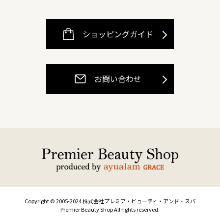
ショッピングガイド
お問い合わせ
Copyright © 2005-2024 株式会社プレミア・ビューティ・アンド・スパ
Premier Beauty Shop All rights reserved.