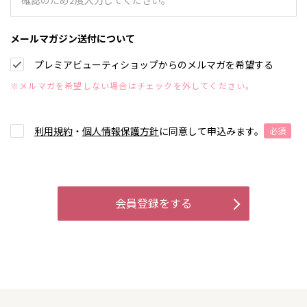
メールマガジン送付について
プレミアビューティショップからのメルマガを希望する
※メルマガを希望しない場合はチェックを外してください。
利用規約
・
個人情報保護方針
に同意して申込みます。
必須
会員登録をする