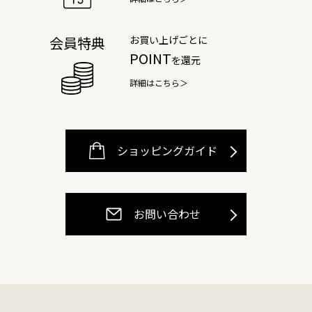
お買い上げごとに
会員特典
POINT
を還元
詳細はこちら＞
ショッピングガイド
お問い合わせ