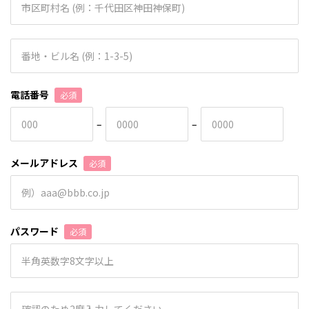
電話番号
必須
–
–
メールアドレス
必須
パスワード
必須