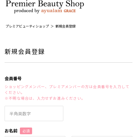
プレミアビューティショップ
新規会員登録
新規会員登録
会員番号
ショッピングメンバー、プレミアメンバーの方は会員番号を入力して
ください。
※不明な場合は、入力せずお進みください。
お名前
必須